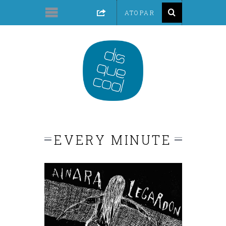
EVERY MINUTE