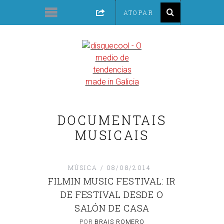
DOCUMENTAIS
MUSICAIS
MÚSICA
08/08/2014
FILMIN MUSIC FESTIVAL: IR
DE FESTIVAL DESDE O
SALÓN DE CASA
POR
BRAIS ROMERO