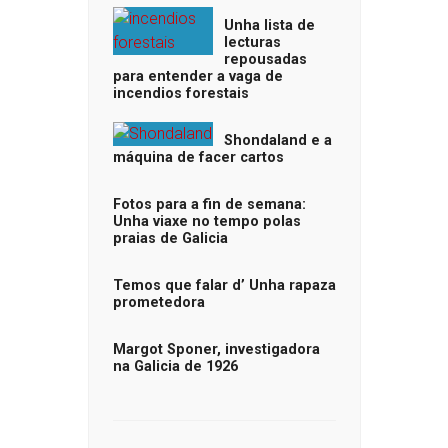
Unha lista de
lecturas
repousadas
para entender a vaga de
incendios forestais
Shondaland e a
máquina de facer cartos
Fotos para a fin de semana:
Unha viaxe no tempo polas
praias de Galicia
Temos que falar d’ Unha rapaza
prometedora
Margot Sponer, investigadora
na Galicia de 1926