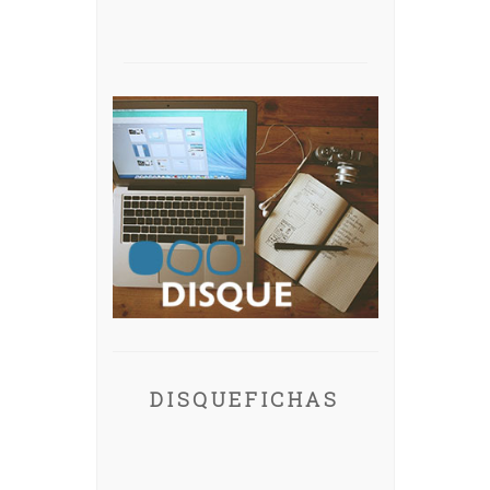
DISQUEFICHAS