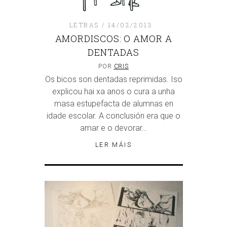
LETRAS
14/02/2013
AMORDISCOS: O AMOR A
DENTADAS
POR
CRIS
Os bicos son dentadas reprimidas. Iso
explicou hai xa anos o cura a unha
masa estupefacta de alumnas en
idade escolar. A conclusión era que o
amar e o devorar…
LER MÁIS