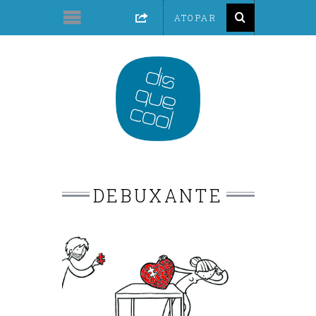
DEBUXANTE