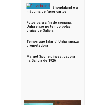
Shondaland e a
máquina de facer cartos
Fotos para a fin de semana:
Unha viaxe no tempo polas
praias de Galicia
Temos que falar d’ Unha rapaza
prometedora
Margot Sponer, investigadora
na Galicia de 1926