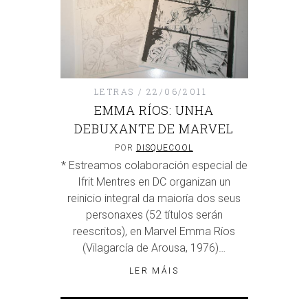
LETRAS
22/06/2011
EMMA RÍOS: UNHA
DEBUXANTE DE MARVEL
POR
DISQUECOOL
* Estreamos colaboración especial de
Ifrit Mentres en DC organizan un
reinicio integral da maioría dos seus
personaxes (52 títulos serán
reescritos), en Marvel Emma Ríos
(Vilagarcía de Arousa, 1976)…
LER MÁIS