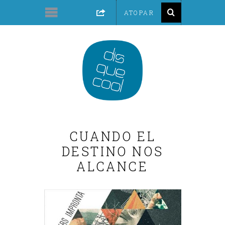
CUANDO EL
DESTINO NOS
ALCANCE