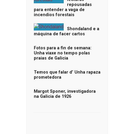
repousadas
para entender a vaga de
incendios forestais
Shondaland e a
máquina de facer cartos
Fotos para a fin de semana:
Unha viaxe no tempo polas
praias de Galicia
Temos que falar d’ Unha rapaza
prometedora
Margot Sponer, investigadora
na Galicia de 1926