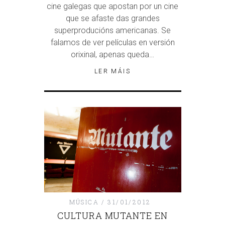
cine galegas que apostan por un cine
que se afaste das grandes
superproducións americanas. Se
falamos de ver películas en versión
orixinal, apenas queda…
LER MÁIS
MÚSICA
31/01/2012
CULTURA MUTANTE EN