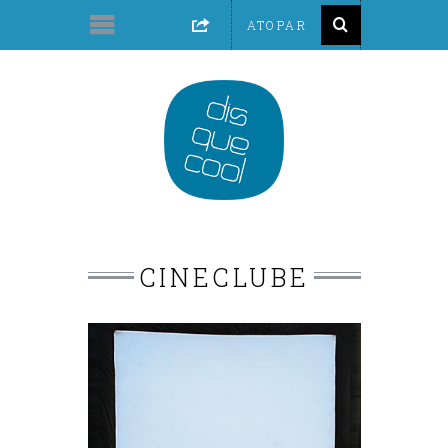
CINECLUBE