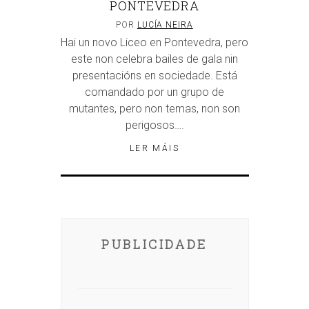
PONTEVEDRA
POR
LUCÍA NEIRA
Hai un novo Liceo en Pontevedra, pero
este non celebra bailes de gala nin
presentacións en sociedade. Está
comandado por un grupo de
mutantes, pero non temas, non son
perigosos….
LER MÁIS
PUBLICIDADE