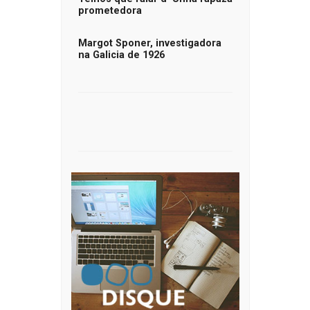
prometedora
Margot Sponer, investigadora
na Galicia de 1926