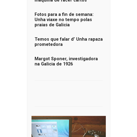
máquina de facer cartos
Fotos para a fin de semana:
Unha viaxe no tempo polas
praias de Galicia
Temos que falar d’ Unha rapaza
prometedora
Margot Sponer, investigadora
na Galicia de 1926