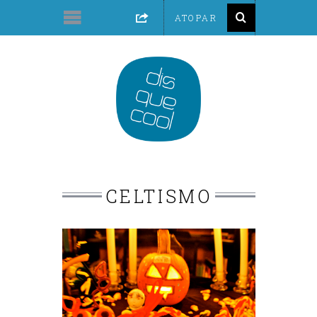
CELTISMO