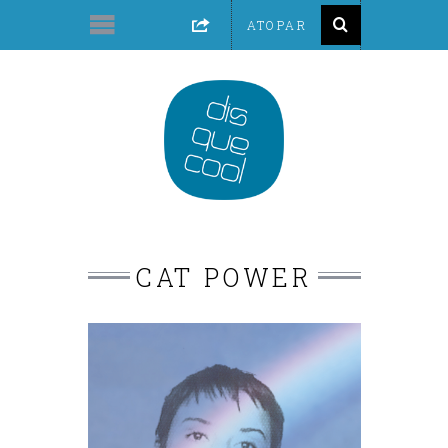
CAT POWER