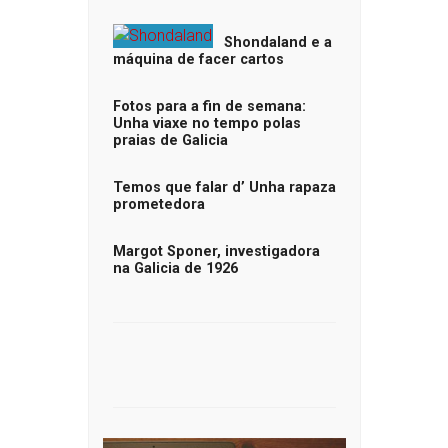
Shondaland e a
máquina de facer cartos
Fotos para a fin de semana:
Unha viaxe no tempo polas
praias de Galicia
Temos que falar d’ Unha rapaza
prometedora
Margot Sponer, investigadora
na Galicia de 1926