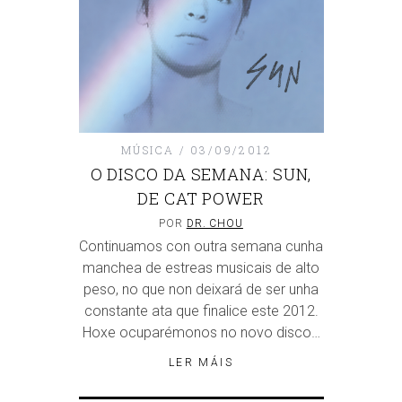
MÚSICA
03/09/2012
O DISCO DA SEMANA: SUN,
DE CAT POWER
POR
DR. CHOU
Continuamos con outra semana cunha
manchea de estreas musicais de alto
peso, no que non deixará de ser unha
constante ata que finalice este 2012.
Hoxe ocuparémonos no novo disco…
LER MÁIS