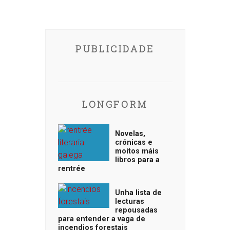
PUBLICIDADE
LONGFORM
Novelas,
crónicas e
moitos máis
libros para a
rentrée
Unha lista de
lecturas
repousadas
para entender a vaga de
incendios forestais