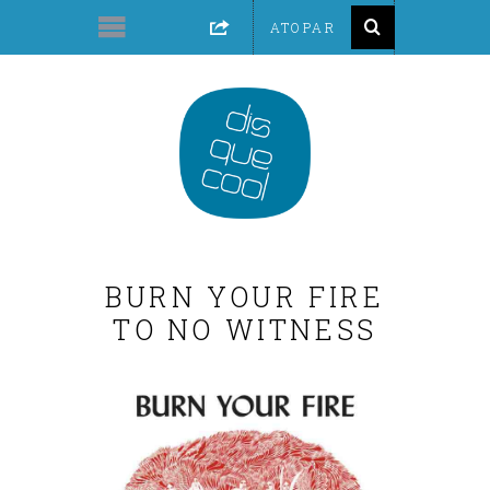
BURN YOUR FIRE
TO NO WITNESS