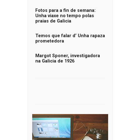
Fotos para a fin de semana:
Unha viaxe no tempo polas
praias de Galicia
Temos que falar d’ Unha rapaza
prometedora
Margot Sponer, investigadora
na Galicia de 1926