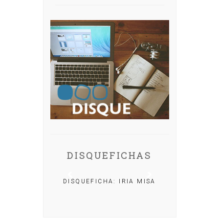
DISQUEFICHAS
DISQUEFICHA: IRIA MISA
CHA: NACHO
OLAR