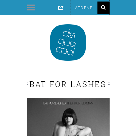
BAT FOR LASHES