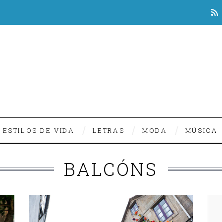
ESTILOS DE VIDA
LETRAS
MODA
MÚSICA
BALCÓNS