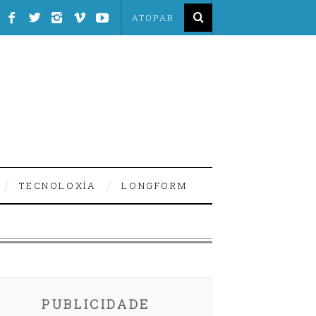
TECNOLOXÍA
LONGFORM
PUBLICIDADE