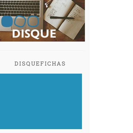
DISQUEFICHAS