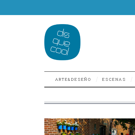
ARTE&DESEÑO
ESCENAS