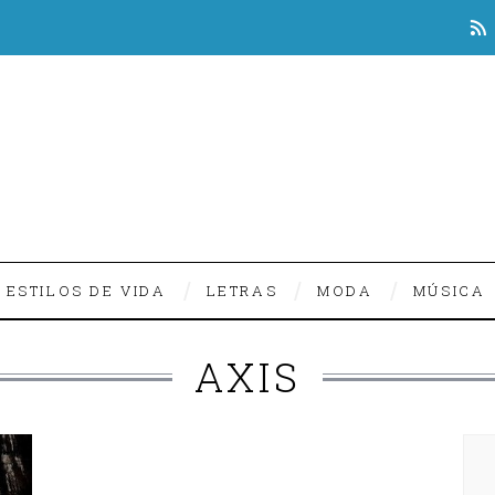
ESTILOS DE VIDA
LETRAS
MODA
MÚSICA
AXIS