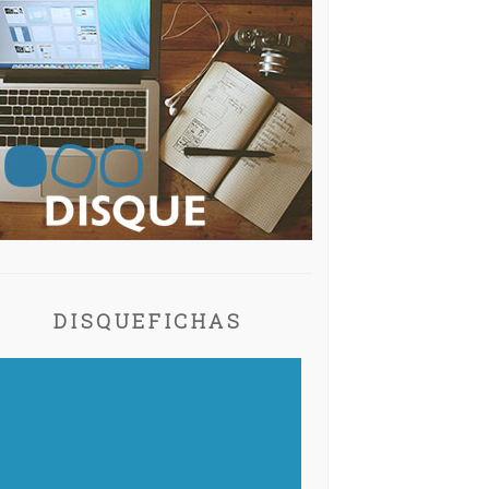
DISQUEFICHAS