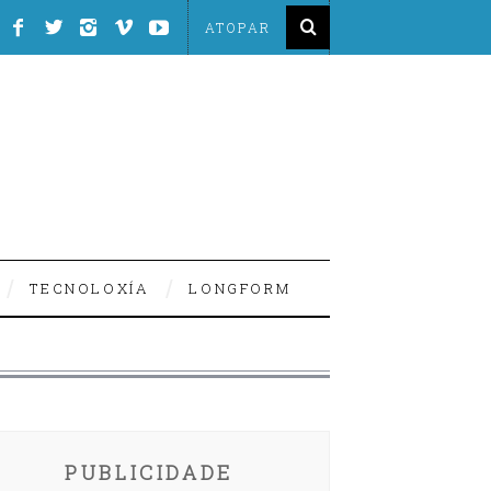
TECNOLOXÍA
LONGFORM
PUBLICIDADE