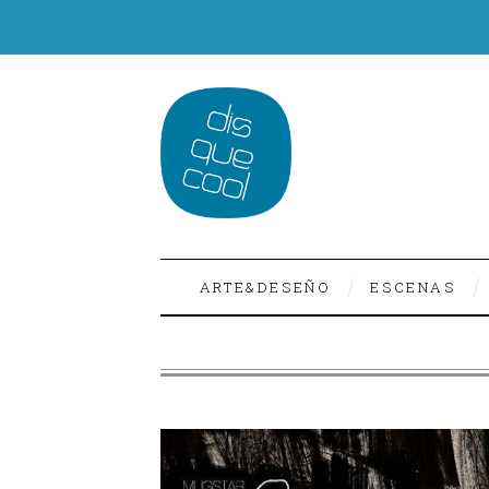
ARTE&DESEÑO
ESCENAS