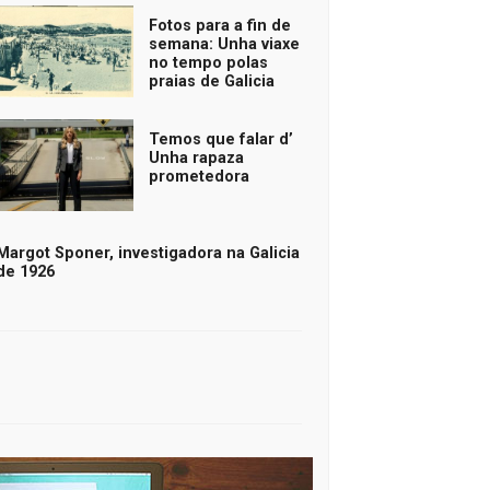
Fotos para a fin de
semana: Unha viaxe
no tempo polas
praias de Galicia
Temos que falar d’
Unha rapaza
prometedora
Margot Sponer, investigadora na Galicia
de 1926