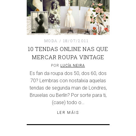
MODA
18/07/2011
10 TENDAS ONLINE NAS QUE
MERCAR ROUPA VINTAGE
POR
LUCÍA NEIRA
Es fan da roupa dos 50, dos 60, dos
70? Lembras con nostalxia aquelas
tendas de segunda man de Londres,
Bruxelas ou Berlín? Por sorte para ti,
(case) todo o…
LER MÁIS