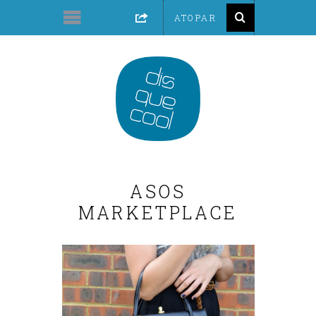
ASOS
MARKETPLACE