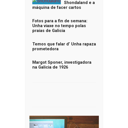
Shondaland e a
máquina de facer cartos
Fotos para a fin de semana:
Unha viaxe no tempo polas
praias de Galicia
Temos que falar d’ Unha rapaza
prometedora
Margot Sponer, investigadora
na Galicia de 1926