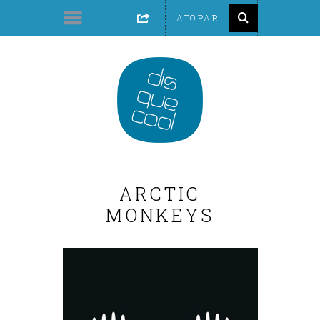
ARCTIC
MONKEYS