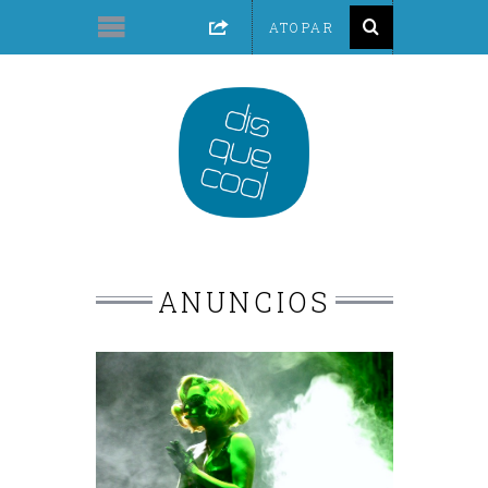
ANUNCIOS