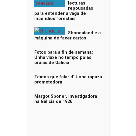
lecturas
repousadas
para entender a vaga de
incendios forestais
Shondaland e a
máquina de facer cartos
Fotos para a fin de semana:
Unha viaxe no tempo polas
praias de Galicia
Temos que falar d’ Unha rapaza
prometedora
Margot Sponer, investigadora
na Galicia de 1926