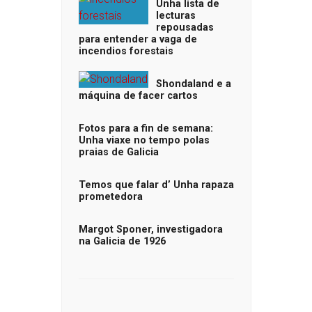
Unha lista de
lecturas
repousadas
para entender a vaga de
incendios forestais
Shondaland e a
máquina de facer cartos
Fotos para a fin de semana:
Unha viaxe no tempo polas
praias de Galicia
Temos que falar d’ Unha rapaza
prometedora
Margot Sponer, investigadora
na Galicia de 1926