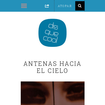
ANTENAS HACIA
EL CIELO