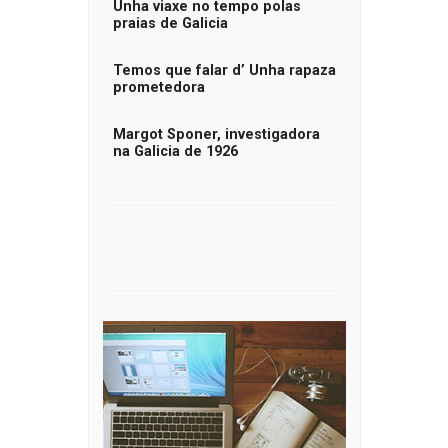
Unha viaxe no tempo polas
praias de Galicia
Temos que falar d’ Unha rapaza
prometedora
Margot Sponer, investigadora
na Galicia de 1926