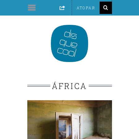
ÁFRICA