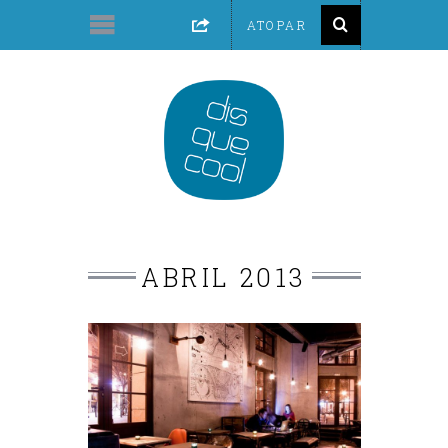
ABRIL 2013