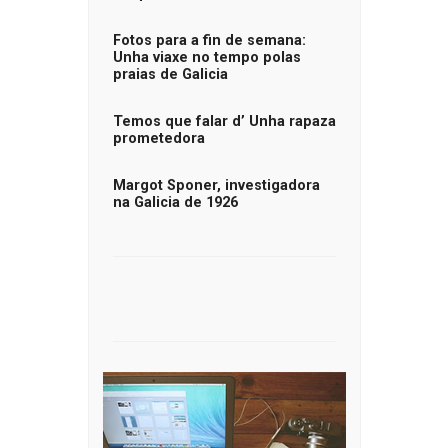
Fotos para a fin de semana:
Unha viaxe no tempo polas
praias de Galicia
Temos que falar d’ Unha rapaza
prometedora
Margot Sponer, investigadora
na Galicia de 1926