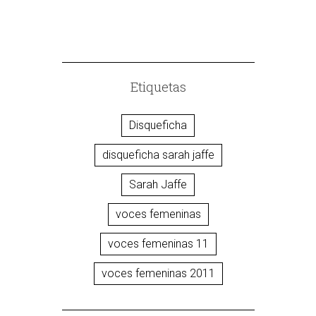
Etiquetas
Disqueficha
disqueficha sarah jaffe
Sarah Jaffe
voces femeninas
voces femeninas 11
voces femeninas 2011