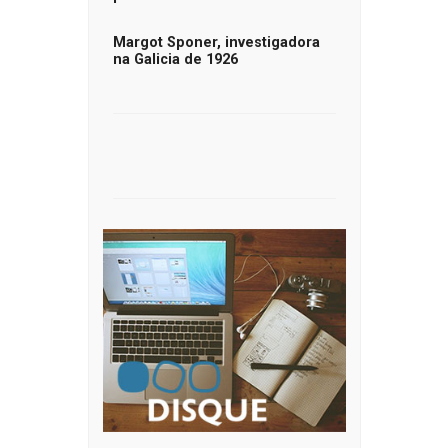
Margot Sponer, investigadora
na Galicia de 1926