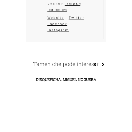
versións
Torre de
canciones
.
Website
Twitter
Facebook
Instagram
Tamén che pode interesar
DISQUEFICHA: MIGUEL NOGUERA
DISQUEFICH