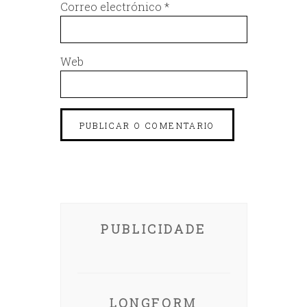
Correo electrónico
*
Web
PUBLICIDADE
LONGFORM