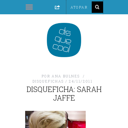
POR
ANA BULNES
DISQUEFICHAS
24/11/2011
DISQUEFICHA: SARAH
JAFFE