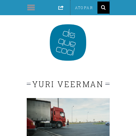
YURI VEERMAN