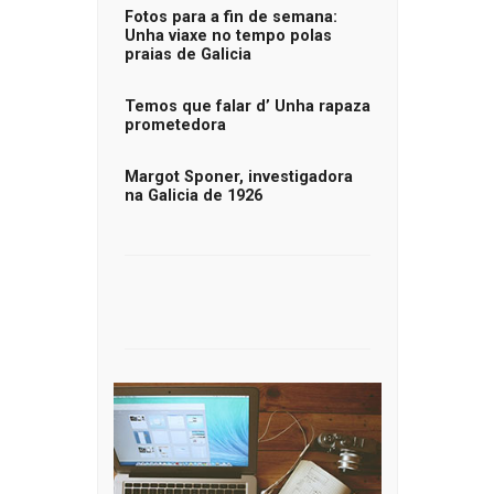
Fotos para a fin de semana:
Unha viaxe no tempo polas
praias de Galicia
Temos que falar d’ Unha rapaza
prometedora
Margot Sponer, investigadora
na Galicia de 1926