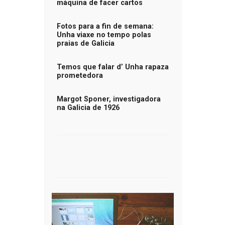
máquina de facer cartos
Fotos para a fin de semana:
Unha viaxe no tempo polas
praias de Galicia
Temos que falar d’ Unha rapaza
prometedora
Margot Sponer, investigadora
na Galicia de 1926