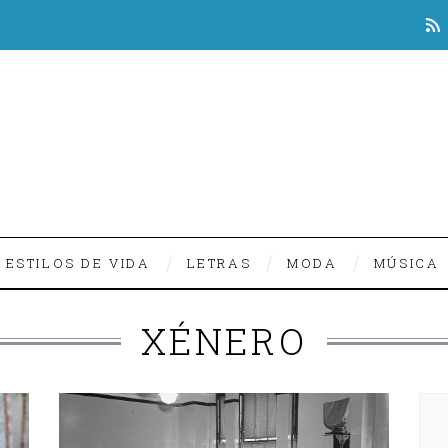
ESTILOS DE VIDA
LETRAS
MODA
MÚSICA
XÉNERO