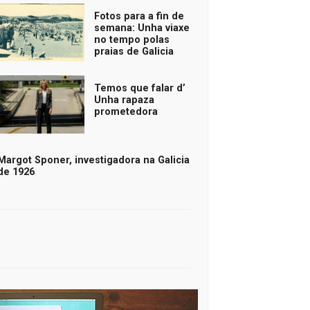
Fotos para a fin de
semana: Unha viaxe
no tempo polas
praias de Galicia
Temos que falar d’
Unha rapaza
prometedora
Margot Sponer, investigadora na Galicia
de 1926