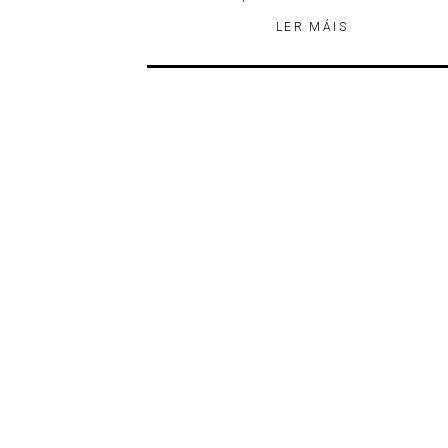
LER MÁIS