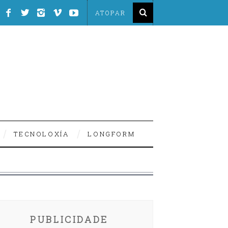
TECNOLOXÍA
LONGFORM
PUBLICIDADE