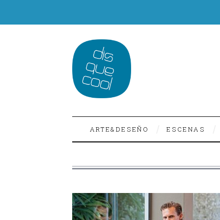
ARTE&DESEÑO
ESCENAS