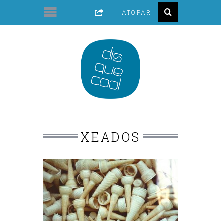
XEADOS