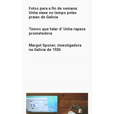
Fotos para a fin de semana:
Unha viaxe no tempo polas
praias de Galicia
Temos que falar d’ Unha rapaza
prometedora
Margot Sponer, investigadora
na Galicia de 1926