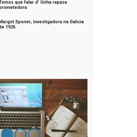
Temos que falar d’ Unha rapaza
prometedora
Margot Sponer, investigadora na Galicia
de 1926