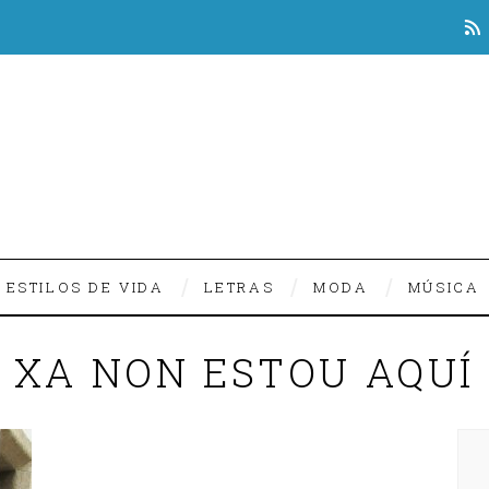
ESTILOS DE VIDA
LETRAS
MODA
MÚSICA
XA NON ESTOU AQUÍ