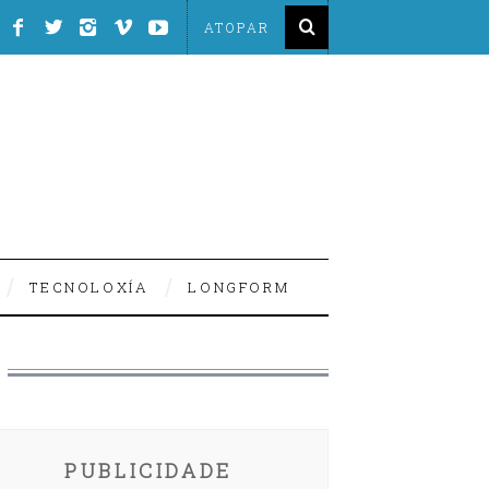
TECNOLOXÍA
LONGFORM
PUBLICIDADE