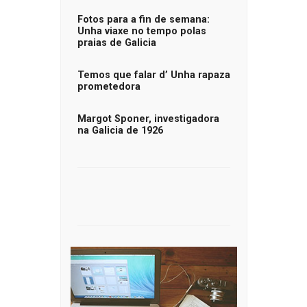
Fotos para a fin de semana:
Unha viaxe no tempo polas
praias de Galicia
Temos que falar d’ Unha rapaza
prometedora
Margot Sponer, investigadora
na Galicia de 1926