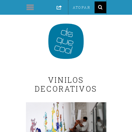
VINILOS
DECORATIVOS