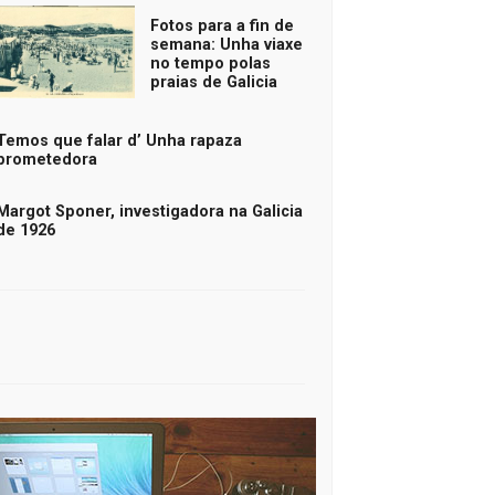
Fotos para a fin de
semana: Unha viaxe
no tempo polas
praias de Galicia
Temos que falar d’ Unha rapaza
prometedora
Margot Sponer, investigadora na Galicia
de 1926