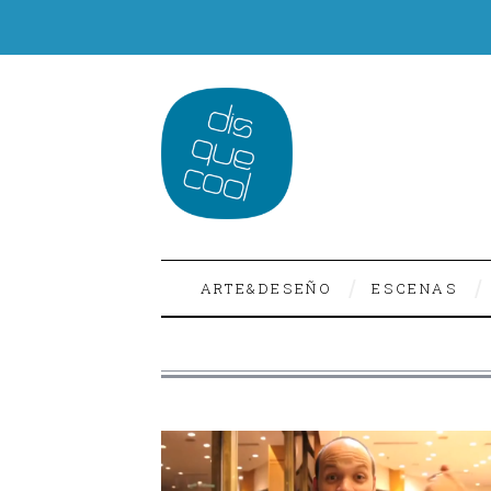
ARTE&DESEÑO
ESCENAS