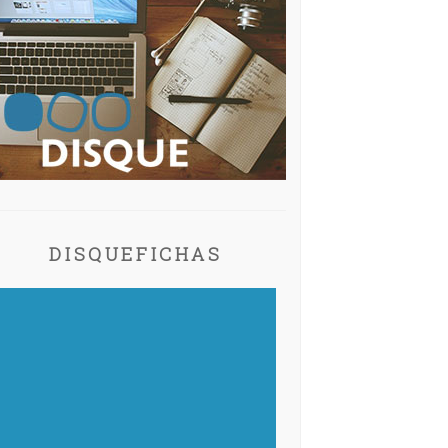
DISQUEFICHAS