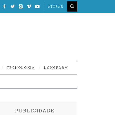
TECNOLOXÍA
LONGFORM
PUBLICIDADE