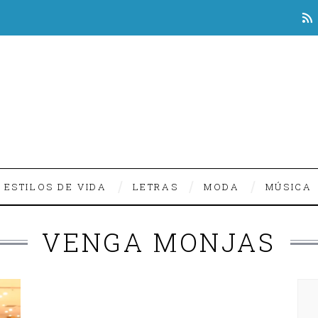
ESTILOS DE VIDA
LETRAS
MODA
MÚSICA
VENGA MONJAS