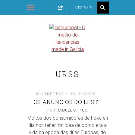
URSS
MARKETING
07/01/2015
OS ANUNCIOS DO LESTE
POR
RAQUEL C. PICO
Moitos dos consumidores de hoxe en
día non teñen nin idea de como era a
vida na época das dúas Europas, do