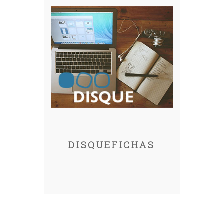
DISQUEFICHAS