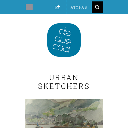
URBAN
SKETCHERS