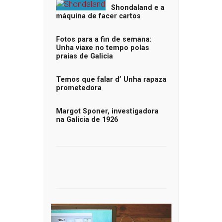
Shondaland e a
máquina de facer cartos
Fotos para a fin de semana:
Unha viaxe no tempo polas
praias de Galicia
Temos que falar d’ Unha rapaza
prometedora
Margot Sponer, investigadora
na Galicia de 1926