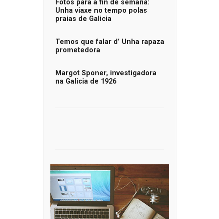
Fotos para a fin de semana:
Unha viaxe no tempo polas
praias de Galicia
Temos que falar d’ Unha rapaza
prometedora
Margot Sponer, investigadora
na Galicia de 1926