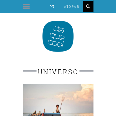
UNIVERSO