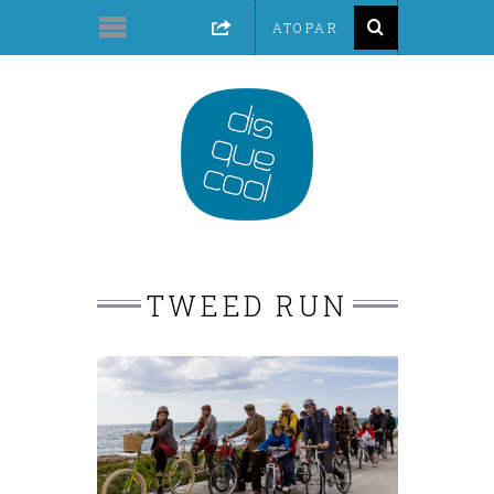
TWEED RUN