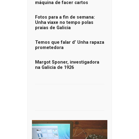
máquina de facer cartos
Fotos para a fin de semana:
Unha viaxe no tempo polas
praias de Galicia
Temos que falar d’ Unha rapaza
prometedora
Margot Sponer, investigadora
na Galicia de 1926