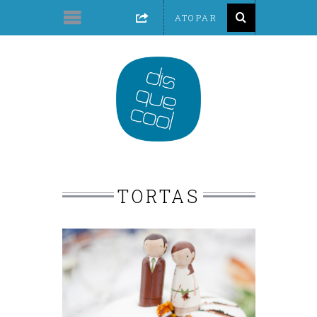
TORTAS