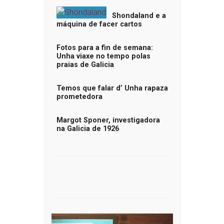
Shondaland e a
máquina de facer cartos
Fotos para a fin de semana:
Unha viaxe no tempo polas
praias de Galicia
Temos que falar d’ Unha rapaza
prometedora
Margot Sponer, investigadora
na Galicia de 1926