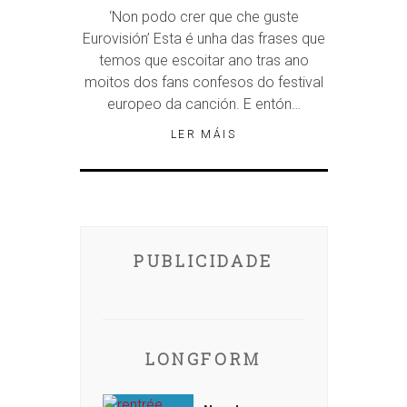
‘Non podo crer que che guste
Eurovisión’ Esta é unha das frases que
temos que escoitar ano tras ano
moitos dos fans confesos do festival
europeo da canción. E entón…
LER MÁIS
PUBLICIDADE
LONGFORM