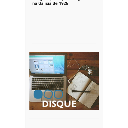
na Galicia de 1926