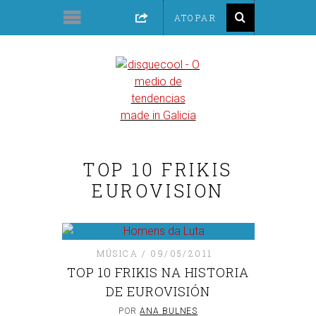
TOP 10 FRIKIS
EUROVISION
MÚSICA
09/05/2011
TOP 10 FRIKIS NA HISTORIA
DE EUROVISIÓN
POR
ANA BULNES