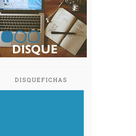
DISQUEFICHAS