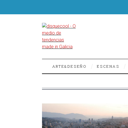
ARTE&DESEÑO
ESCENAS