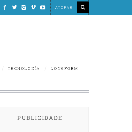
TECNOLOXÍA
LONGFORM
PUBLICIDADE