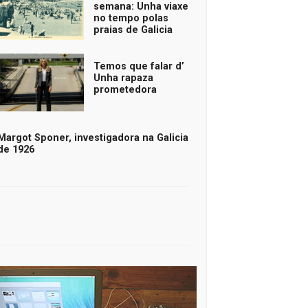
semana: Unha viaxe
no tempo polas
praias de Galicia
Temos que falar d’
Unha rapaza
prometedora
Margot Sponer, investigadora na Galicia
de 1926