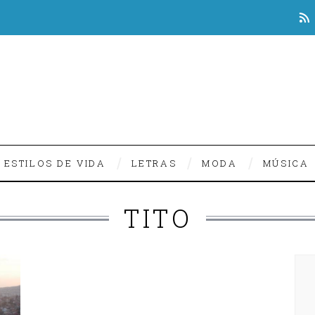
ESTILOS DE VIDA
LETRAS
MODA
MÚSICA
TITO