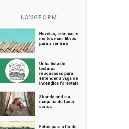
LONGFORM
Novelas, crónicas e
moitos máis libros
para a rentrée
Unha lista de
lecturas
repousadas para
entender a vaga de
incendios forestais
Shondaland e a
máquina de facer
cartos
Fotos para a fin de