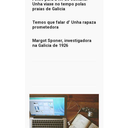
Unha viaxe no tempo polas
praias de Galicia
Temos que falar d’ Unha rapaza
prometedora
Margot Sponer, investigadora
na Galicia de 1926