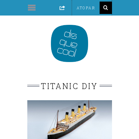
TITANIC DIY