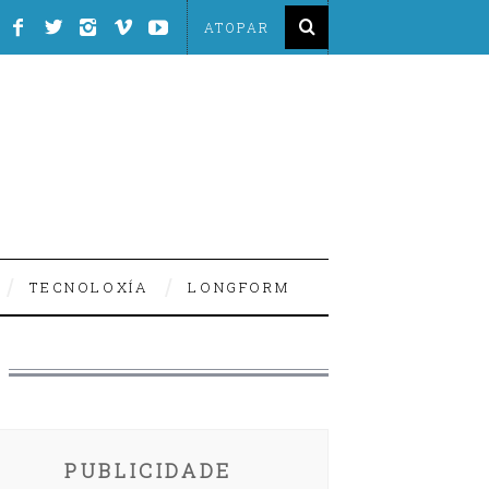
TECNOLOXÍA
LONGFORM
PUBLICIDADE