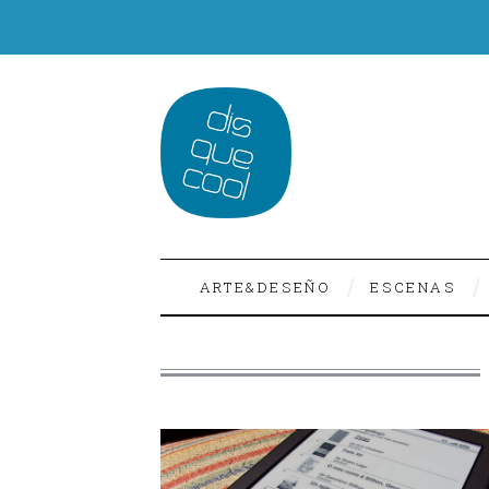
ARTE&DESEÑO
ESCENAS