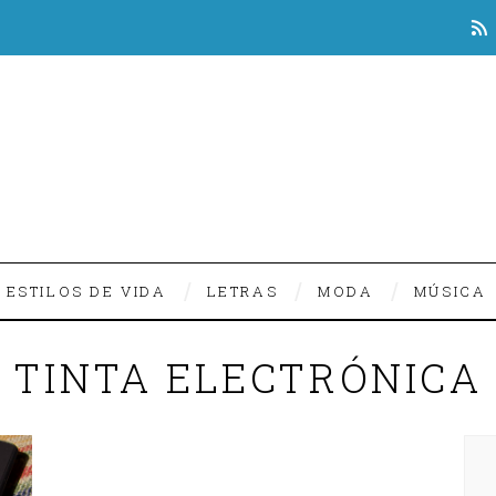
ESTILOS DE VIDA
LETRAS
MODA
MÚSICA
TINTA ELECTRÓNICA