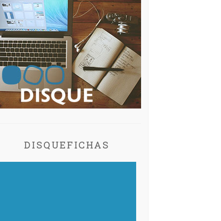
DISQUEFICHAS