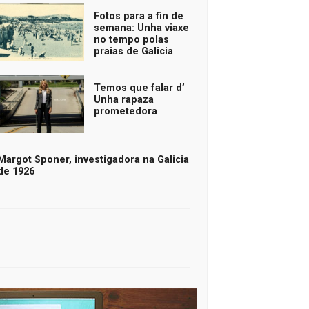
Fotos para a fin de
semana: Unha viaxe
no tempo polas
praias de Galicia
Temos que falar d’
Unha rapaza
prometedora
Margot Sponer, investigadora na Galicia
de 1926