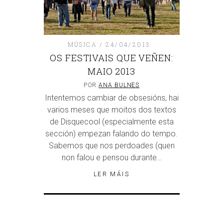
MÚSICA
24/04/2013
OS FESTIVAIS QUE VEÑEN:
MAIO 2013
POR
ANA BULNES
Intentemos cambiar de obsesións, hai
varios meses que moitos dos textos
de Disquecool (especialmente esta
sección) empezan falando do tempo.
Sabemos que nos perdoades (quen
non falou e pensou durante…
LER MÁIS