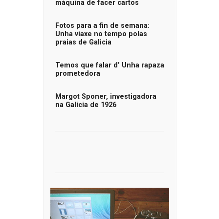
máquina de facer cartos
Fotos para a fin de semana:
Unha viaxe no tempo polas
praias de Galicia
Temos que falar d’ Unha rapaza
prometedora
Margot Sponer, investigadora
na Galicia de 1926