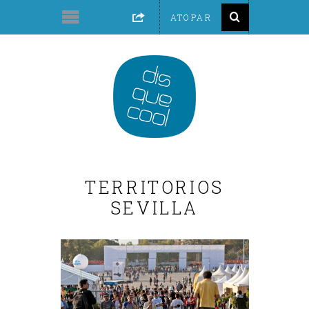
TERRITORIOS
SEVILLA