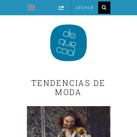
TENDENCIAS DE
MODA