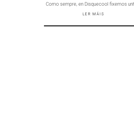
Como sempre, en Disquecool fixemos un
LER MÁIS