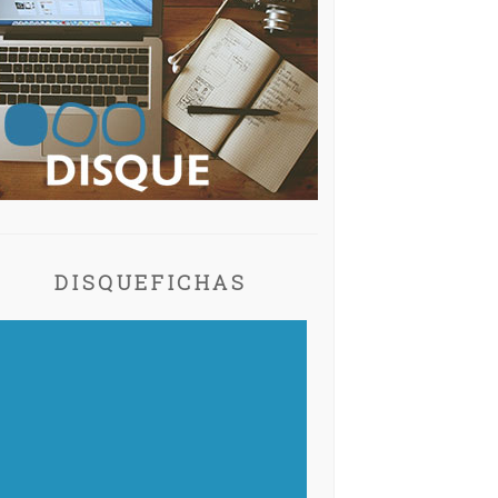
DISQUEFICHAS