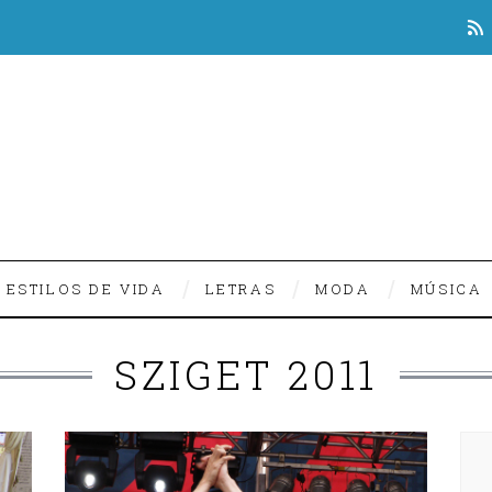
ESTILOS DE VIDA
LETRAS
MODA
MÚSICA
SZIGET 2011