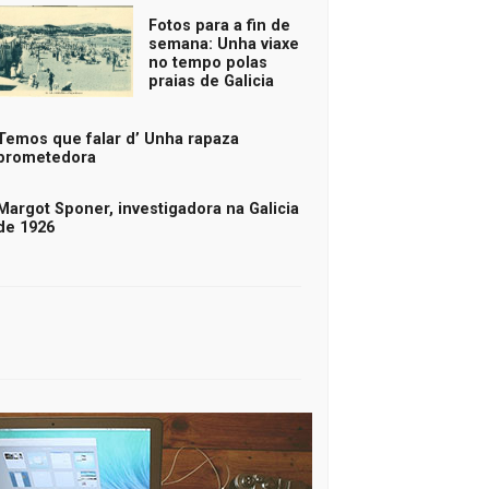
Fotos para a fin de
semana: Unha viaxe
no tempo polas
praias de Galicia
Temos que falar d’ Unha rapaza
prometedora
Margot Sponer, investigadora na Galicia
de 1926