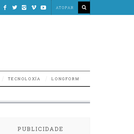
TECNOLOXÍA
LONGFORM
PUBLICIDADE