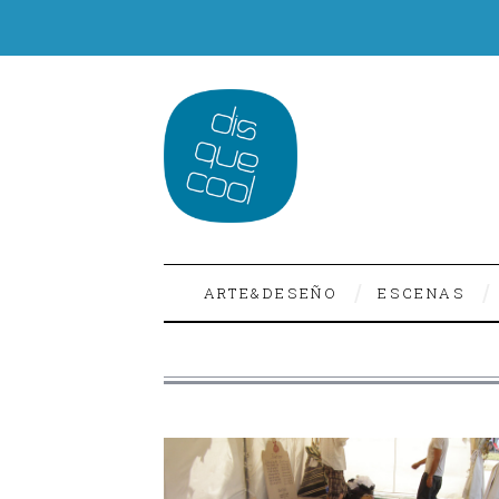
ARTE&DESEÑO
ESCENAS