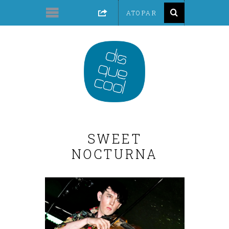
SWEET
NOCTURNA