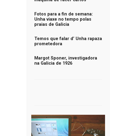
Fotos para a fin de semana:
Unha viaxe no tempo polas
praias de Galicia
Temos que falar d’ Unha rapaza
prometedora
Margot Sponer, investigadora
na Galicia de 1926