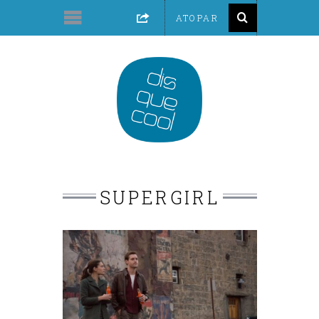
SUPERGIRL