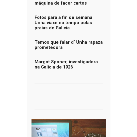
máquina de facer cartos
Fotos para a fin de semana:
Unha viaxe no tempo polas
praias de Galicia
Temos que falar d’ Unha rapaza
prometedora
Margot Sponer, investigadora
na Galicia de 1926