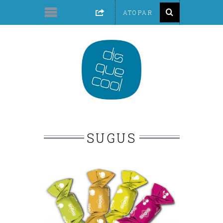
SUGUS