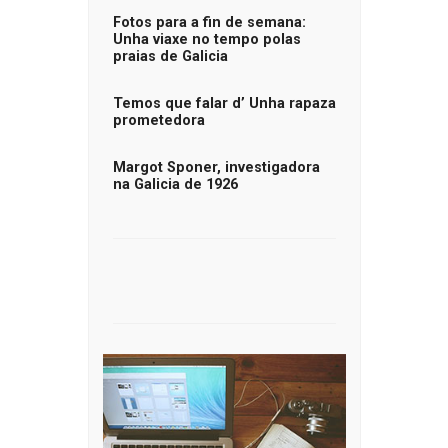
Fotos para a fin de semana:
Unha viaxe no tempo polas
praias de Galicia
Temos que falar d’ Unha rapaza
prometedora
Margot Sponer, investigadora
na Galicia de 1926