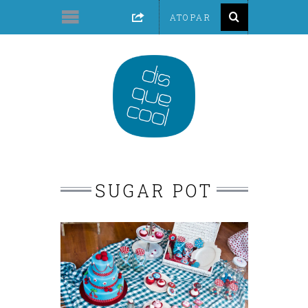
SUGAR POT