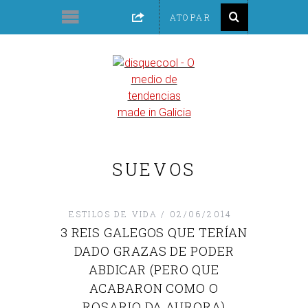
SUEVOS
ESTILOS DE VIDA
02/06/2014
3 REIS GALEGOS QUE TERÍAN
DADO GRAZAS DE PODER
ABDICAR (PERO QUE
ACABARON COMO O
ROSARIO DA AURORA)