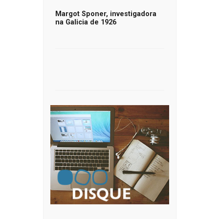
Margot Sponer, investigadora
na Galicia de 1926