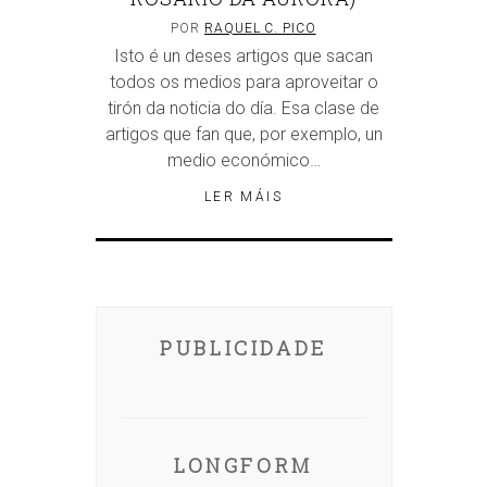
POR
RAQUEL C. PICO
Isto é un deses artigos que sacan
todos os medios para aproveitar o
tirón da noticia do día. Esa clase de
artigos que fan que, por exemplo, un
medio económico…
LER MÁIS
PUBLICIDADE
LONGFORM