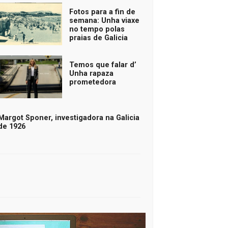
Fotos para a fin de
semana: Unha viaxe
no tempo polas
praias de Galicia
Temos que falar d’
Unha rapaza
prometedora
Margot Sponer, investigadora na Galicia
de 1926