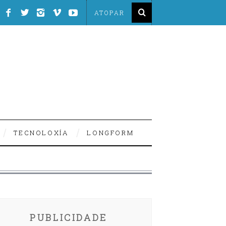
TECNOLOXÍA
LONGFORM
PUBLICIDADE