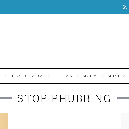
ESTILOS DE VIDA
LETRAS
MODA
MÚSICA
STOP PHUBBING