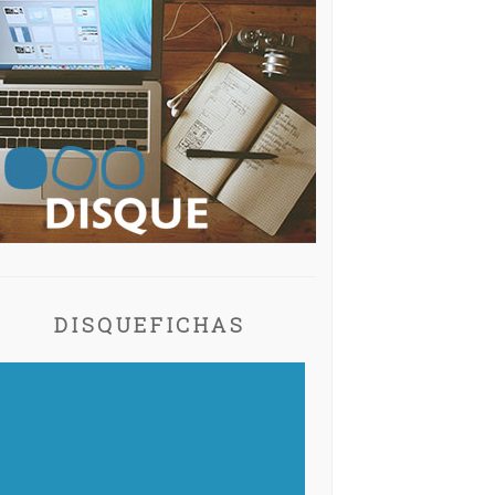
DISQUEFICHAS