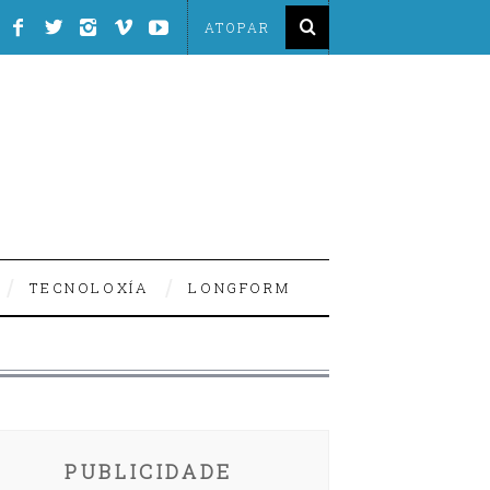
TECNOLOXÍA
LONGFORM
PUBLICIDADE