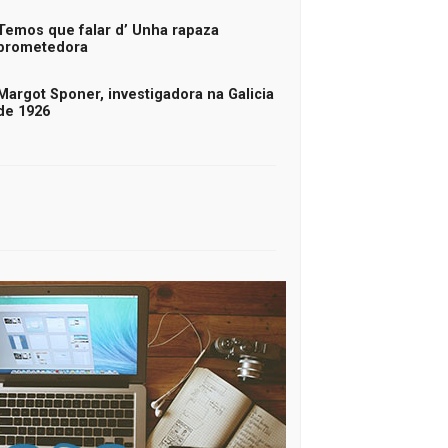
Temos que falar d’ Unha rapaza
prometedora
Margot Sponer, investigadora na Galicia
de 1926