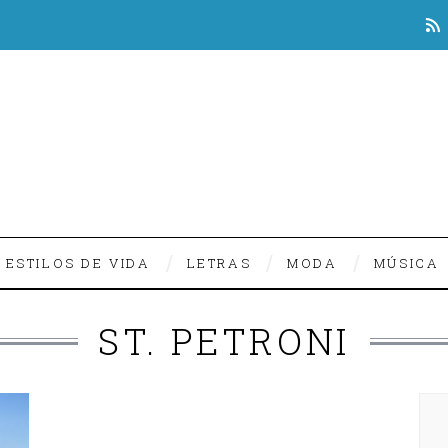
ESTILOS DE VIDA
LETRAS
MODA
MÚSICA
ST. PETRONI