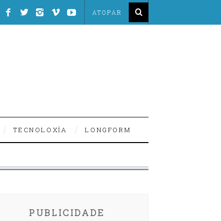
TECNOLOXÍA
LONGFORM
PUBLICIDADE