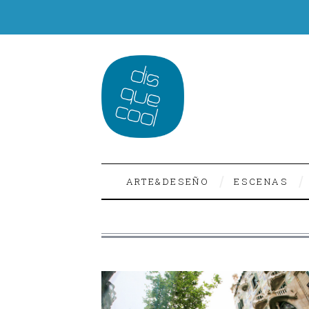
ARTE&DESEÑO
ESCENAS