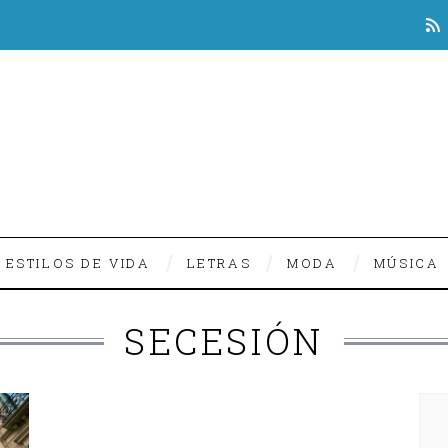
ESTILOS DE VIDA
LETRAS
MODA
MÚSICA
SECESIÓN