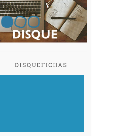
DISQUEFICHAS