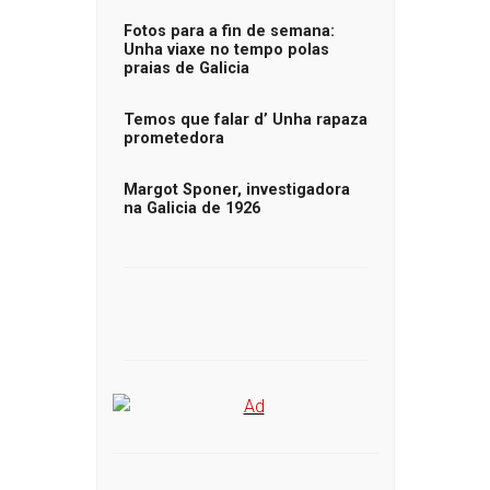
Fotos para a fin de semana:
Unha viaxe no tempo polas
praias de Galicia
Temos que falar d’ Unha rapaza
prometedora
Margot Sponer, investigadora
na Galicia de 1926