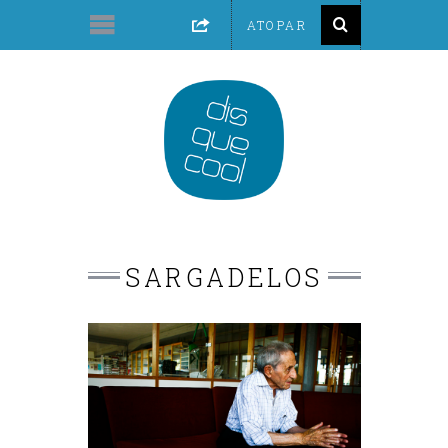
SARGADELOS