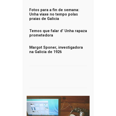
Fotos para a fin de semana:
Unha viaxe no tempo polas
praias de Galicia
Temos que falar d’ Unha rapaza
prometedora
Margot Sponer, investigadora
na Galicia de 1926