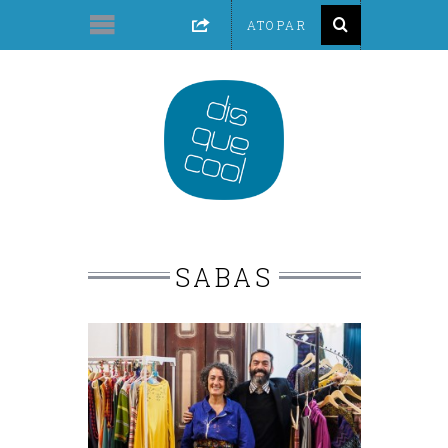
SABAS