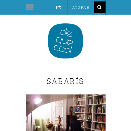
SABARÍS