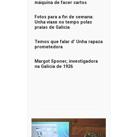
máquina de facer cartos
Fotos para a fin de semana:
Unha viaxe no tempo polas
praias de Galicia
Temos que falar d’ Unha rapaza
prometedora
Margot Sponer, investigadora
na Galicia de 1926