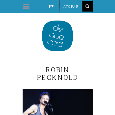
ROBIN
PECKNOLD