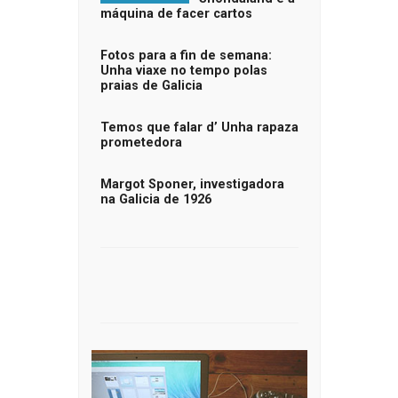
máquina de facer cartos
Fotos para a fin de semana:
Unha viaxe no tempo polas
praias de Galicia
Temos que falar d’ Unha rapaza
prometedora
Margot Sponer, investigadora
na Galicia de 1926